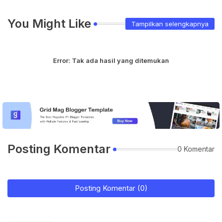
You Might Like
Tampilkan selengkapnya
Error:
Tak ada hasil yang ditemukan
Posting Komentar
0 Komentar
Posting Komentar (0)