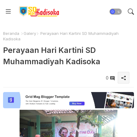
Beranda
Galery
Perayaan Hari Kartini SD Muhammadiyah
Kadisoka
Perayaan Hari Kartini SD
Muhammadiyah Kadisoka
0