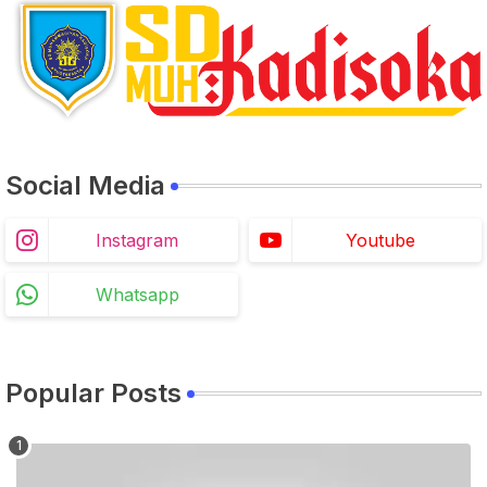
Social Media
Instagram
Youtube
Whatsapp
Popular Posts