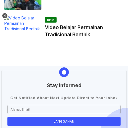
KBM
Video Belajar Permainan
Tradisional Benthik
Stay Informed
Get Notified About Next Update Direct to Your inbox