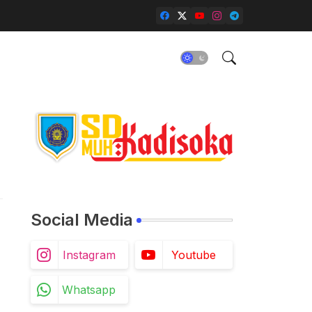
Social Media
Instagram
Youtube
Whatsapp