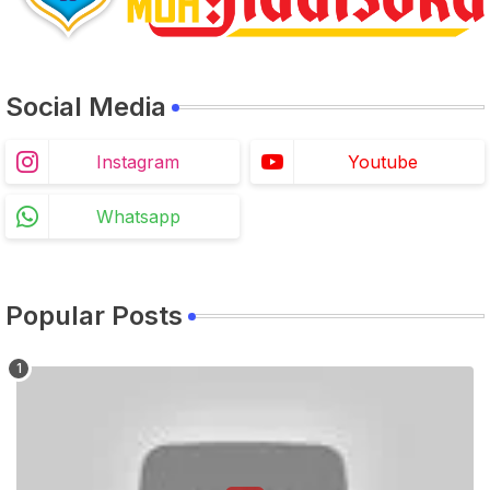
Social Media
Instagram
Youtube
Whatsapp
Popular Posts