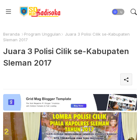
Beranda
Program Unggulan
Juara 3 Polisi Cilik se-Kabupaten
Sleman 2017
Juara 3 Polisi Cilik se-Kabupaten
Sleman 2017