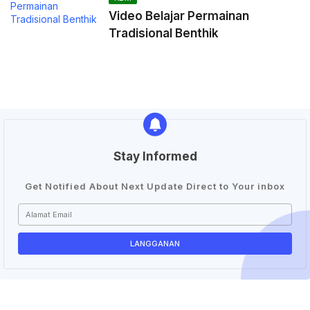
Video Belajar Permainan
Tradisional Benthik
Stay Informed
Get Notified About Next Update Direct to Your inbox