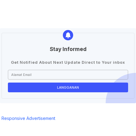
Stay Informed
Get Notified About Next Update Direct to Your inbox
Responsive Advertisement