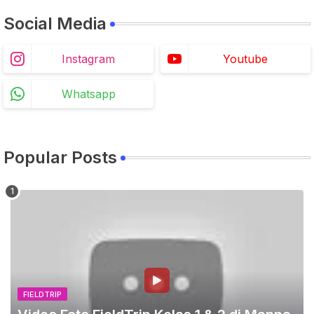
Social Media
Instagram
Youtube
Whatsapp
Popular Posts
FIELDTRIP