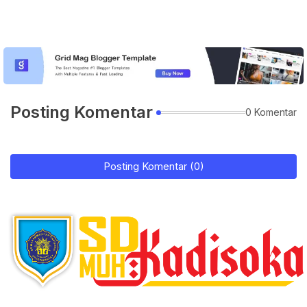
Posting Komentar
0 Komentar
Posting Komentar (0)