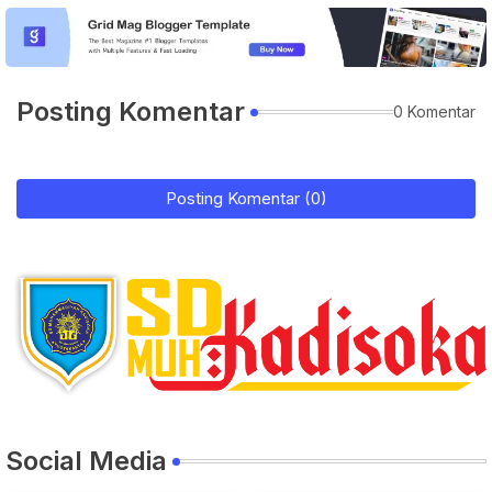
Posting Komentar
0 Komentar
Posting Komentar (0)
Social Media