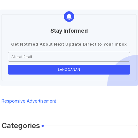
Stay Informed
Get Notified About Next Update Direct to Your inbox
Responsive Advertisement
Categories