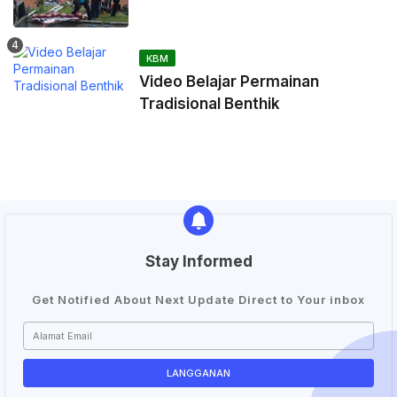
KBM
Video Belajar Permainan
Tradisional Benthik
Stay Informed
Get Notified About Next Update Direct to Your inbox