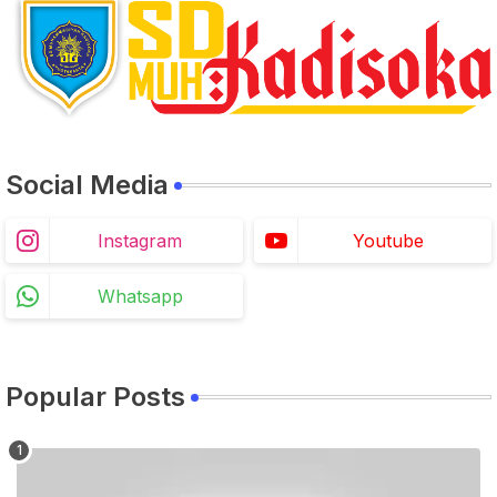
Social Media
Instagram
Youtube
Whatsapp
Popular Posts