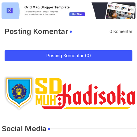
Posting Komentar
0 Komentar
Posting Komentar (0)
Social Media