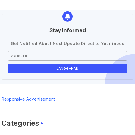
Stay Informed
Get Notified About Next Update Direct to Your inbox
Responsive Advertisement
Categories