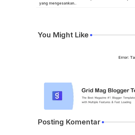
yang mengesankan..
You Might Like
Error:
Ta
Posting Komentar