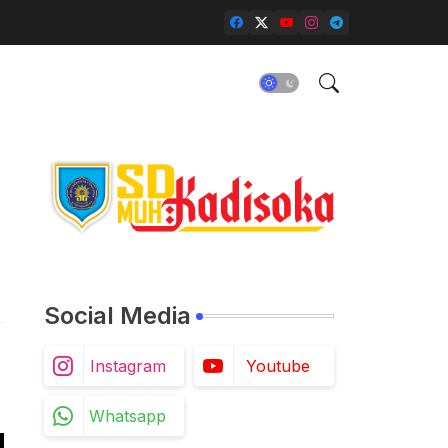
Social Media
Instagram
Youtube
Whatsapp