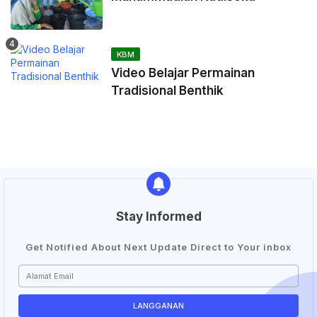
KBM
Video Belajar Permainan
Tradisional Benthik
Stay Informed
Get Notified About Next Update Direct to Your inbox