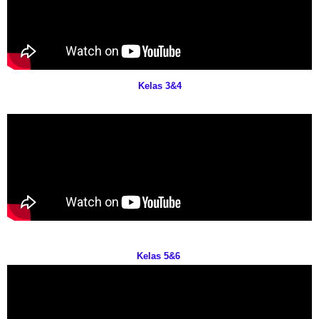
Kelas 3&4
Kelas 5&6