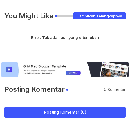
You Might Like
Tampilkan selengkapnya
Error:
Tak ada hasil yang ditemukan
Posting Komentar
0 Komentar
Posting Komentar (0)