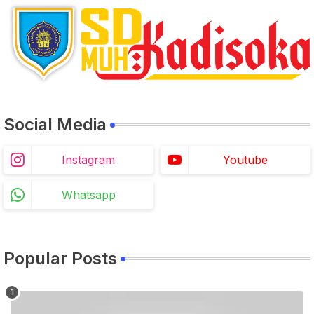
Social Media
Instagram
Youtube
Whatsapp
Popular Posts