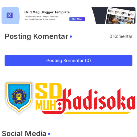
Posting Komentar
0 Komentar
Posting Komentar (0)
Social Media