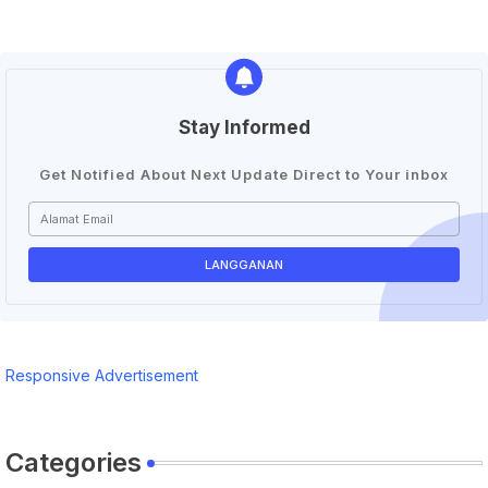
Stay Informed
Get Notified About Next Update Direct to Your inbox
Responsive Advertisement
Categories