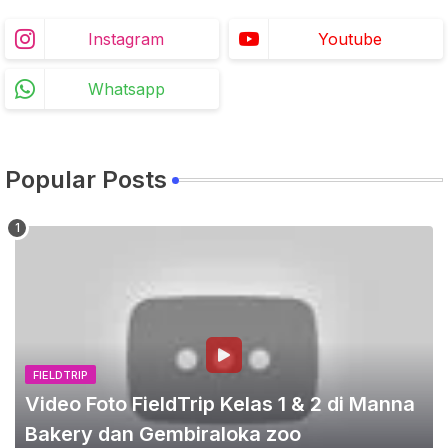
Instagram
Youtube
Whatsapp
Popular Posts
FIELDTRIP
Video Foto FieldTrip Kelas 1 & 2 di Manna
Bakery dan Gembiraloka zoo