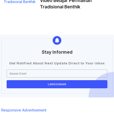
Video Belajar Permainan
Tradisional Benthik
Stay Informed
Get Notified About Next Update Direct to Your inbox
Responsive Advertisement