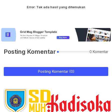
Error:
Tak ada hasil yang ditemukan
Posting Komentar
0 Komentar
Posting Komentar (0)