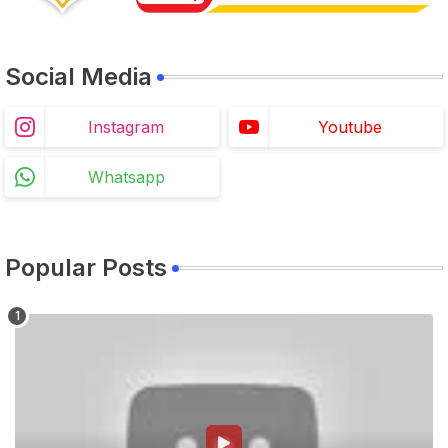
Social Media
Instagram
Youtube
Whatsapp
Popular Posts