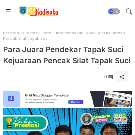
Beranda
Prestasi
Para Juara Pendekar Tapak Suci Kejuaraan
Pencak Silat Tapak Suci
Para Juara Pendekar Tapak Suci
Kejuaraan Pencak Silat Tapak Suci
0