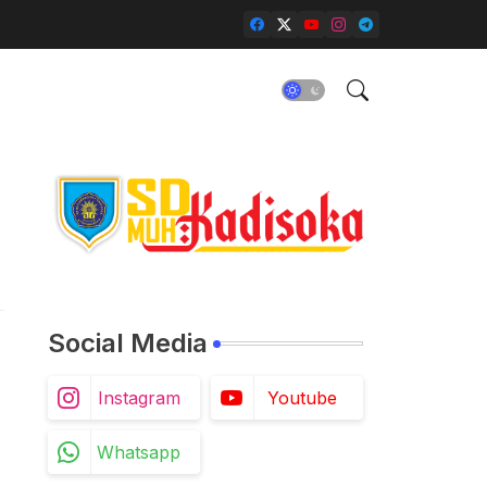
Social Media
Instagram
Youtube
Whatsapp