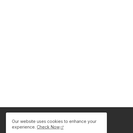
Our website uses cookies to enhance your
experience.
Check Now