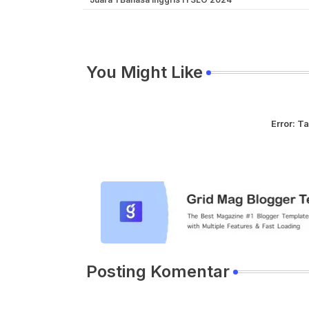
You Might Like
Error:
Ta
Posting Komentar