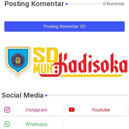
Posting Komentar
0 Komentar
Posting Komentar (0)
Social Media
Instagram
Youtube
Whatsapp