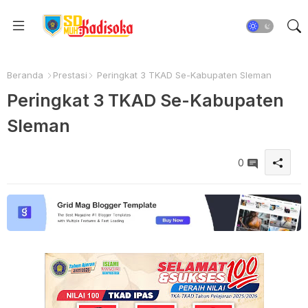
Beranda
Prestasi
Peringkat 3 TKAD Se-Kabupaten Sleman
Peringkat 3 TKAD Se-Kabupaten
Sleman
0