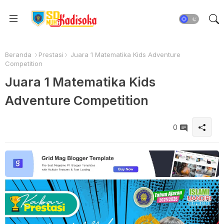
Beranda
Prestasi
Juara 1 Matematika Kids Adventure
Competition
Juara 1 Matematika Kids
Adventure Competition
0