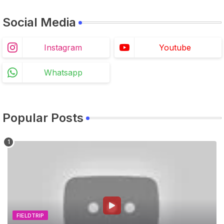
Social Media
Instagram
Youtube
Whatsapp
Popular Posts
FIELDTRIP