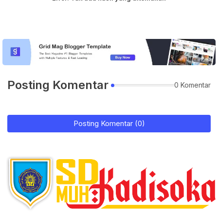
Posting Komentar
0 Komentar
Posting Komentar (0)