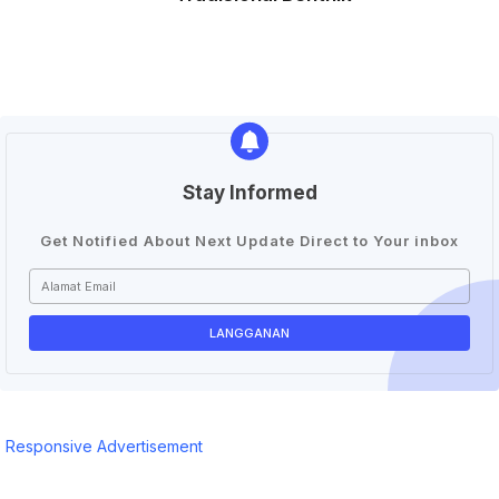
Stay Informed
Get Notified About Next Update Direct to Your inbox
Responsive Advertisement